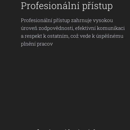
Profesionální přístup
Profesionální přístup zahrnuje vysokou
úroveň zodpovědnosti, efektivní komunikaci
a respekt k ostatním, což vede k úspěšnému
plnění pracov