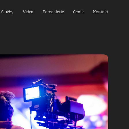
Služby
Videa
Fotogalerie
Ceník
Kontakt