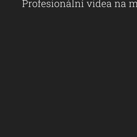
Profesionální videa na m