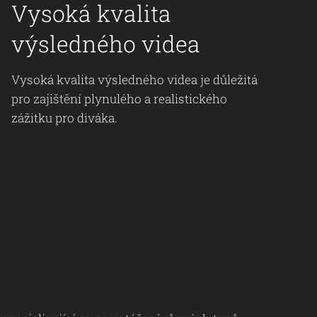
Vysoká kvalita
výsledného videa
Vysoká kvalita výsledného videa je důležitá
pro zajištění plynulého a realistického
zážitku pro diváka.