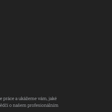
e práce a ukážeme vám, jaké
svědčí o našem profesionálním