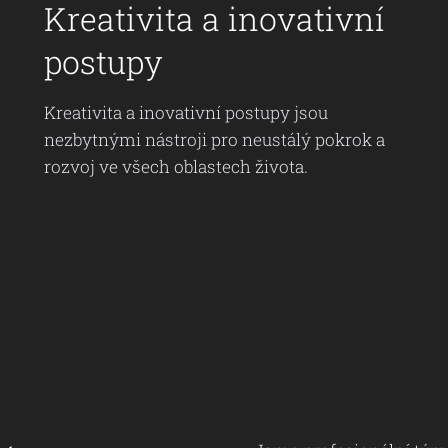
Kreativita a inovativní
postupy
Kreativita a inovativní postupy jsou
nezbytnými nástroji pro neustálý pokrok a
rozvoj ve všech oblastech života.