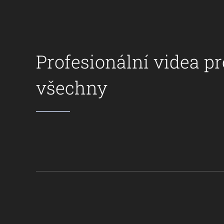
Profesionální videa pr
všechny